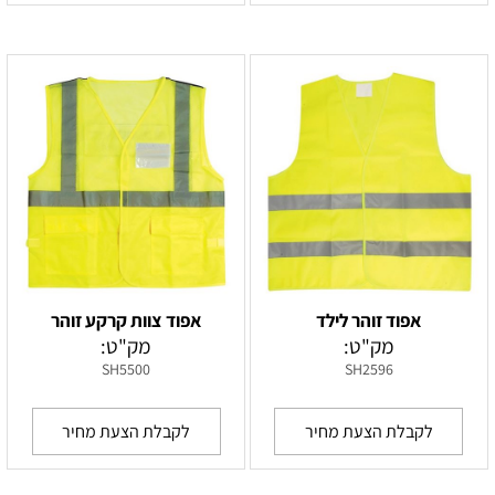
אפוד זוהר לילד
אפוד צוות קרקע זוהר
מק"ט:
מק"ט:
SH5500
SH2596
לקבלת הצעת מחיר
לקבלת הצעת מחיר