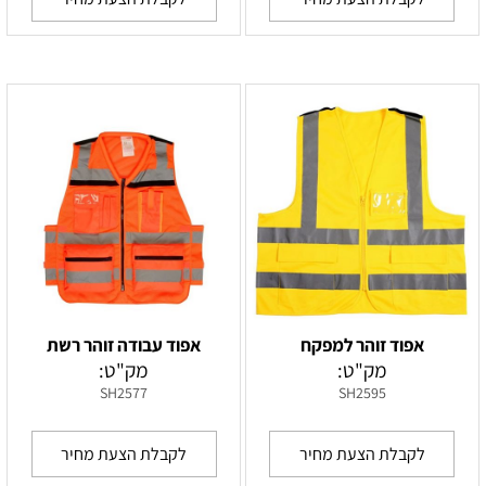
אפוד זוהר למפקח
אפוד עבודה זוהר רשת
מק"ט:
מק"ט:
SH2577
SH2595
לקבלת הצעת מחיר
לקבלת הצעת מחיר