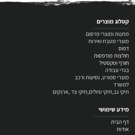
קטלוג מוצרים
מתנות ומוצרי פרסום
מוצרי מטבח ואירוח
דפוס
חולצות מודפסות
חורף וטקסטיל
בגדי עבודה
מוצרי ספורט, נסיעות ורכב
למשרד
תיקי גב,תיקי טיולים,תיקי צד ,ארנקים
מידע שימושי
דף הבית
אודות