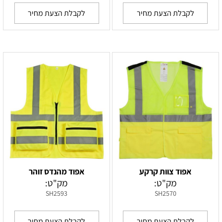
לקבלת הצעת מחיר
לקבלת הצעת מחיר
אפוד צוות קרקע
אפוד מהנדס זוהר
מק"ט:
מק"ט:
SH2593
SH2570
לקבלת הצעת מחיר
לקבלת הצעת מחיר