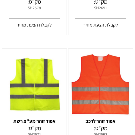
מק"ט:
מק"ט:
SH2578
SH2691
לקבלת הצעת מחיר
לקבלת הצעת מחיר
אפוד זוהר לרכב
אפוד זוהר מע"צ רשת
מק"ט:
מק"ט:
SH2571
SH2592