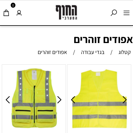
0
אפודים זוהרים
קטלוג
/
בגדי עבודה
/
אפודים זוהרים