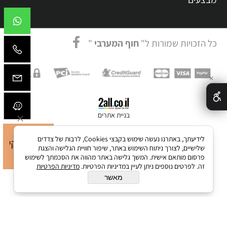
כל הזכויות שמורות ל"
חוף המערבי
"
✕
בניית אתרים
לידיעתך, באתרנו נעשה שימוש בקבצי Cookies, לרבות של צדדים
שלישיים, לצורך ניתוח השימוש באתר, שיפור חוויית הגלישה והצגת
פרסום מותאם אישית. המשך גלישה באתר מהווה את הסכמתך לשימוש
זה. לפרטים נוספים ניתן לעיין במדיניות הפרטיות.
מדיניות הפרטיות
מאשר