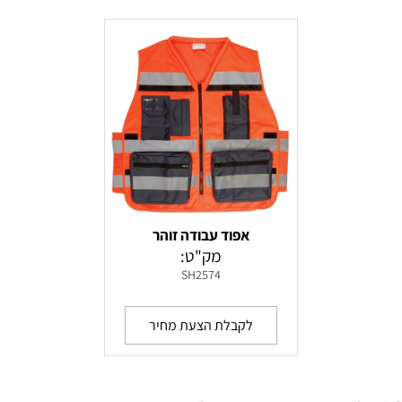
אפוד עבודה זוהר
מק"ט:
SH2574
לקבלת הצעת מחיר