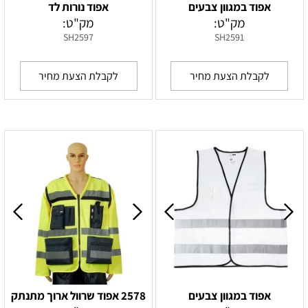
אפוד במגוון צבעים
אפוד נורות לד
מק"ט:
מק"ט:
SH2597
SH2591
לקבלת הצעת מחיר
לקבלת הצעת מחיר
אפוד במגוון צבעים
2578 אפוד שרוול ארוך מתנתק