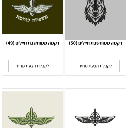
רקמה ממוחשבת חיילים (50)
רקמה ממוחשבת חיילים (49)
לקבלת הצעת מחיר
לקבלת הצעת מחיר