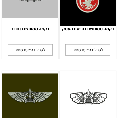
רקמה ממוחשבת טייסת העמק
רקמה ממוחשבת חרוב
לקבלת הצעת מחיר
לקבלת הצעת מחיר