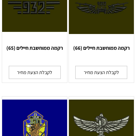
רקמה ממוחשבת חיילים (66)
רקמה ממוחשבת חיילים (65)
לקבלת הצעת מחיר
לקבלת הצעת מחיר