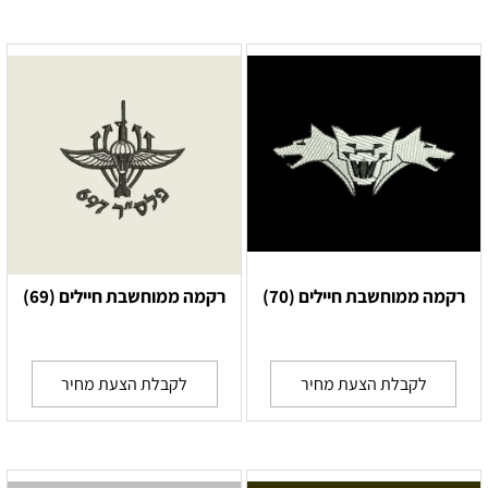
רקמה ממוחשבת חיילים (70)
רקמה ממוחשבת חיילים (69)
לקבלת הצעת מחיר
לקבלת הצעת מחיר