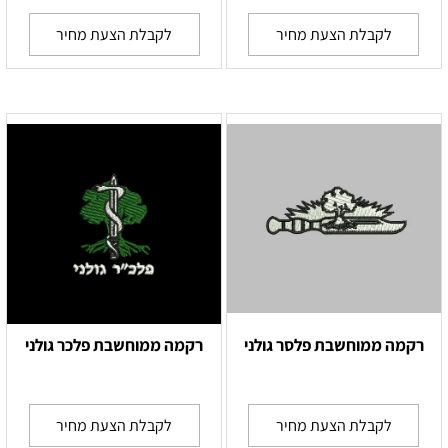
לקבלת הצעת מחיר
לקבלת הצעת מחיר
רקמה ממוחשבת פלסר גולני
רקמה ממוחשבת פלכר גולני
לקבלת הצעת מחיר
לקבלת הצעת מחיר