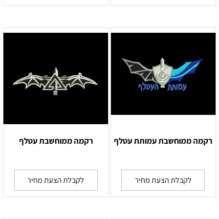
רקמה ממוחשבת עמותת עטלף
רקמה ממוחשבת עטלף
לקבלת הצעת מחיר
לקבלת הצעת מחיר