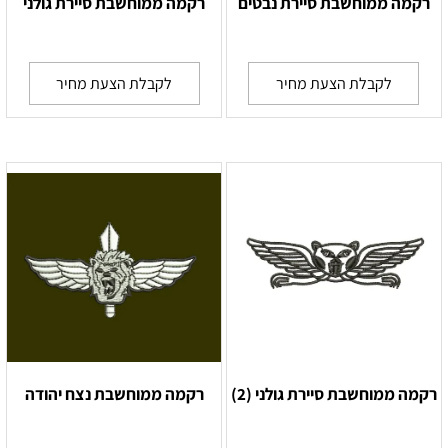
רקמה ממוחשבת סיירת נבטים
רקמה ממוחשבת סיירת גולני
לקבלת הצעת מחיר
לקבלת הצעת מחיר
רקמה ממוחשבת סיירת גולני (2)
רקמה ממוחשבת נצח יהודה