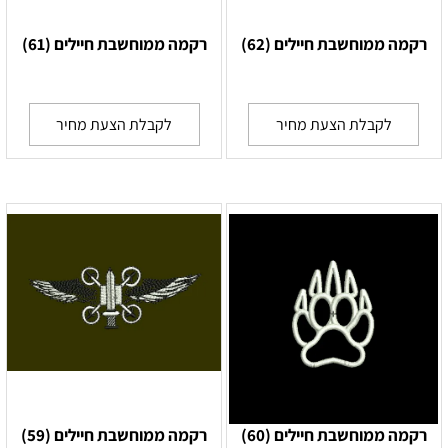
רקמה ממוחשבת חיילים (62)
רקמה ממוחשבת חיילים (61)
לקבלת הצעת מחיר
לקבלת הצעת מחיר
רקמה ממוחשבת חיילים (60)
רקמה ממוחשבת חיילים (59)