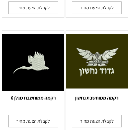
לקבלת הצעת מחיר
לקבלת הצעת מחיר
רקמה ממוחשבת נחשון
רקמה ממוחשבת מגלן 6
לקבלת הצעת מחיר
לקבלת הצעת מחיר