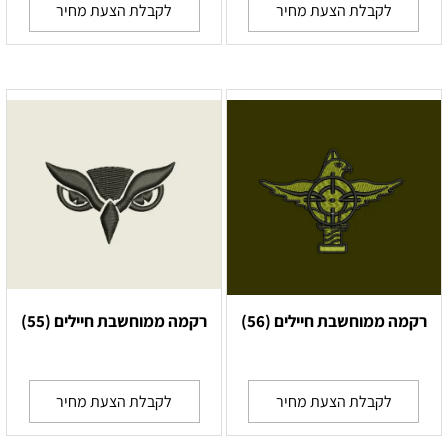
לקבלת הצעת מחיר
לקבלת הצעת מחיר
רקמה ממוחשבת חיילים (56)
רקמה ממוחשבת חיילים (55)
לקבלת הצעת מחיר
לקבלת הצעת מחיר