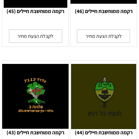
רקמה ממוחשבת חיילים (46)
רקמה ממוחשבת חיילים (45)
לקבלת הצעת מחיר
לקבלת הצעת מחיר
רקמה ממוחשבת חיילים (44)
רקמה ממוחשבת חיילים (43)