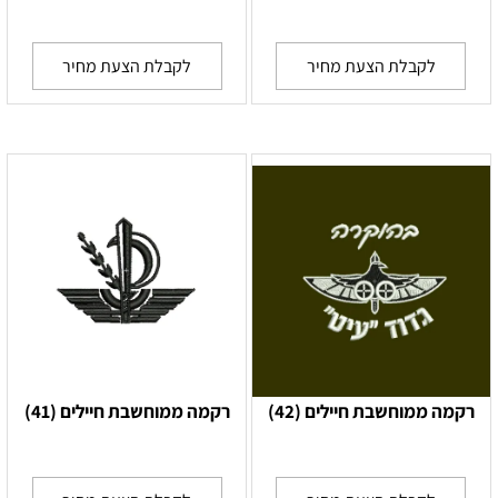
לקבלת הצעת מחיר
לקבלת הצעת מחיר
רקמה ממוחשבת חיילים (42)
רקמה ממוחשבת חיילים (41)