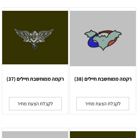
רקמה ממוחשבת חיילים (38)
רקמה ממוחשבת חיילים (37)
לקבלת הצעת מחיר
לקבלת הצעת מחיר