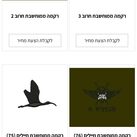
רקמה ממוחשבת חרוב 3
רקמה ממוחשבת חרוב 2
לקבלת הצעת מחיר
לקבלת הצעת מחיר
רקמה ממוחשבת חיילים (76)
רקמה ממוחשבת חיילים (75)