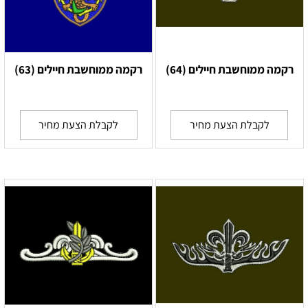
רקמה ממוחשבת חיילים (64)
רקמה ממוחשבת חיילים (63)
לקבלת הצעת מחיר
לקבלת הצעת מחיר