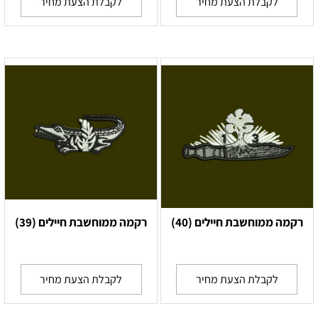
לקבלת הצעת מחיר
לקבלת הצעת מחיר
רקמה ממוחשבת חיילים (40)
רקמה ממוחשבת חיילים (39)
לקבלת הצעת מחיר
לקבלת הצעת מחיר