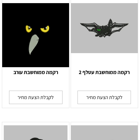
רקמה ממוחשבת עטלף 2
רקמה ממוחשבת עורב
לקבלת הצעת מחיר
לקבלת הצעת מחיר