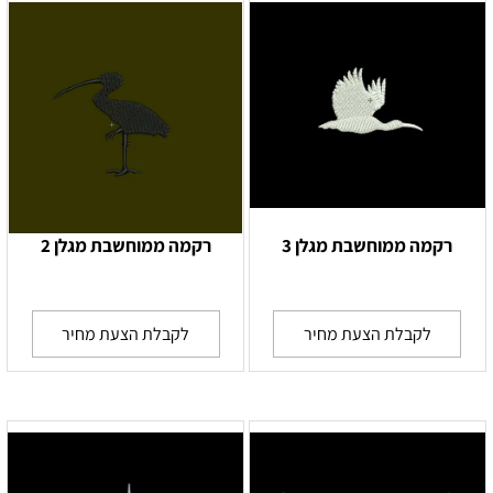
רקמה ממוחשבת מגלן 3
רקמה ממוחשבת מגלן 2
לקבלת הצעת מחיר
לקבלת הצעת מחיר