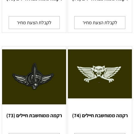
לקבלת הצעת מחיר
לקבלת הצעת מחיר
רקמה ממוחשבת חיילים (74)
רקמה ממוחשבת חיילים (73)