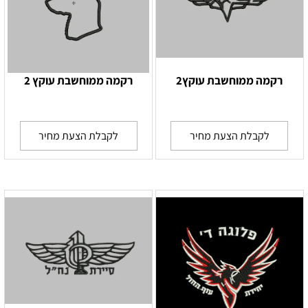
רקמה ממוחשבת עוקץ2
רקמה ממוחשבת עוקץ 2
לקבלת הצעת מחיר
לקבלת הצעת מחיר