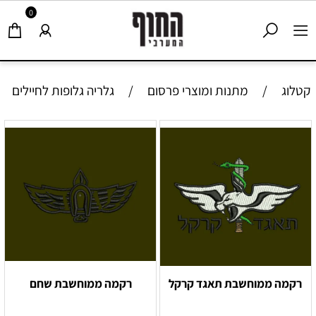
0
קטלוג
/
מתנות ומוצרי פרסום
/
גלריה גלופות לחיילים
רקמה ממוחשבת תאגד קרקל
רקמה ממוחשבת שחם