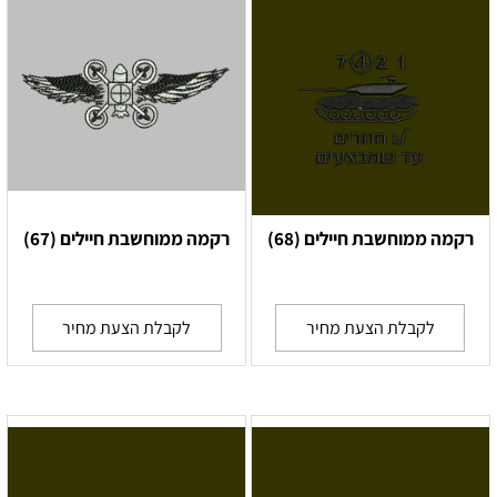
רקמה ממוחשבת חיילים (68)
רקמה ממוחשבת חיילים (67)
לקבלת הצעת מחיר
לקבלת הצעת מחיר