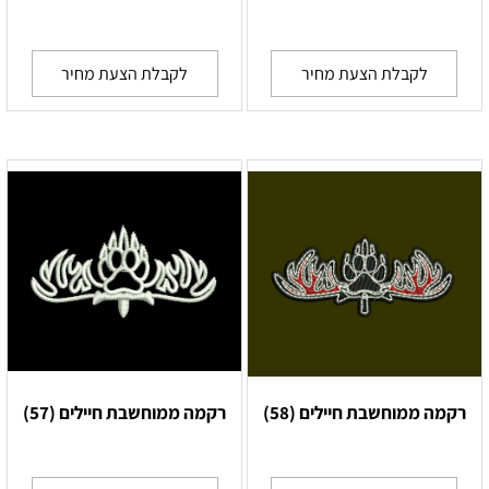
לקבלת הצעת מחיר
לקבלת הצעת מחיר
רקמה ממוחשבת חיילים (58)
רקמה ממוחשבת חיילים (57)