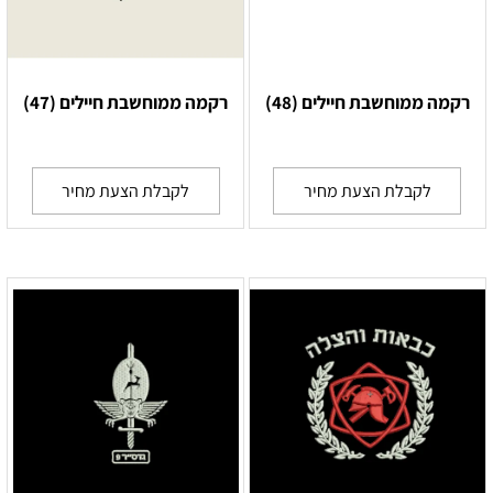
רקמה ממוחשבת חיילים (48)
רקמה ממוחשבת חיילים (47)
לקבלת הצעת מחיר
לקבלת הצעת מחיר