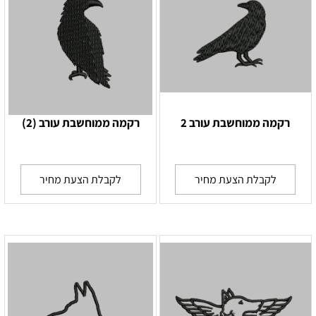
רקמה ממוחשבת עורב 2
רקמה ממוחשבת עורב (2)
לקבלת הצעת מחיר
לקבלת הצעת מחיר