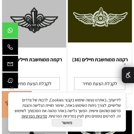
רקמה ממוחשבת חיילים (36)
רקמה ממוחשבת חיילים (35)
✕
לקבלת הצעת מחיר
לקבלת הצעת מחיר
לידיעתך, באתרנו נעשה שימוש בקבצי Cookies, לרבות של צדדים
שלישיים, לצורך ניתוח השימוש באתר, שיפור חוויית הגלישה והצגת
פרסום מותאם אישית. המשך גלישה באתר מהווה את הסכמתך לשימוש
זה. לפרטים נוספים ניתן לעיין במדיניות הפרטיות.
מדיניות הפרטיות
מאשר