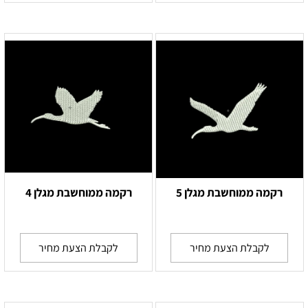
רקמה ממוחשבת מגלן 5
רקמה ממוחשבת מגלן 4
לקבלת הצעת מחיר
לקבלת הצעת מחיר