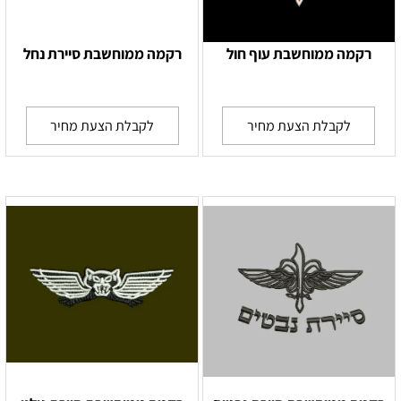
רקמה ממוחשבת עוף חול
רקמה ממוחשבת סיירת נחל
לקבלת הצעת מחיר
לקבלת הצעת מחיר