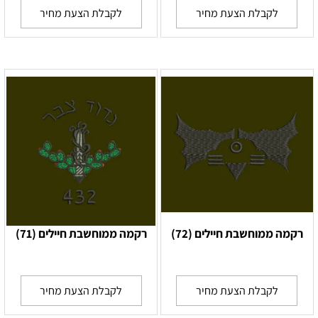
לקבלת הצעת מחיר
לקבלת הצעת מחיר
רקמה ממוחשבת חיילים (72)
רקמה ממוחשבת חיילים (71)
לקבלת הצעת מחיר
לקבלת הצעת מחיר