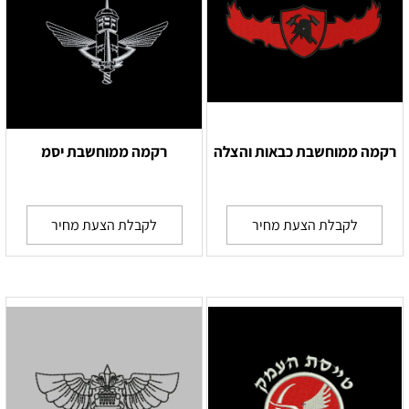
רקמה ממוחשבת כבאות והצלה
רקמה ממוחשבת יסמ
לקבלת הצעת מחיר
לקבלת הצעת מחיר