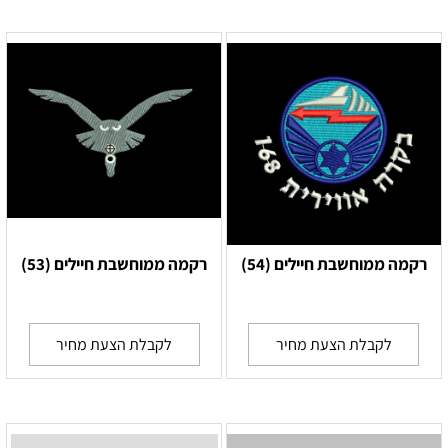
רקמה ממוחשבת חיילים (54)
רקמה ממוחשבת חיילים (53)
לקבלת הצעת מחיר
לקבלת הצעת מחיר