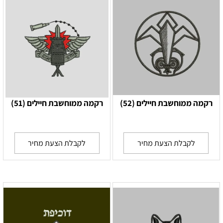
רקמה ממוחשבת חיילים (52)
רקמה ממוחשבת חיילים (51)
לקבלת הצעת מחיר
לקבלת הצעת מחיר