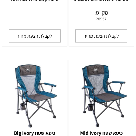
מק"ט:
28957
לקבלת הצעת מחיר
לקבלת הצעת מחיר
כיסא שטח Mid Ivory
כיסא שטח Big Ivory