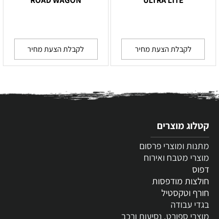
לקבלת הצעת מחיר
לקבלת הצעת מחיר
קטלוג מוצרים
מתנות ומוצרי פרסום
מוצרי מטבח ואירוח
דפוס
חולצות מודפסות
חורף וטקסטיל
בגדי עבודה
מוצרי ספורט, נסיעות ורכב