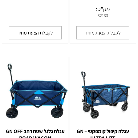
מק"ט:
32133
לקבלת הצעת מחיר
לקבלת הצעת מחיר
עגלה קיפול קומפקטי – GN
עגלה גלגל שטח רחב GN OFF
ROAD WAGON
ULTRA LITE