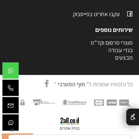
עקבו אחרינו בפייסבוק
שירותים נוספים
מוצרי פרסום וקד”מ
בגדי עבודה
מבצעים
כל הזכויות שמורות ל"
חוף המערבי
"
✕
בניית אתרים