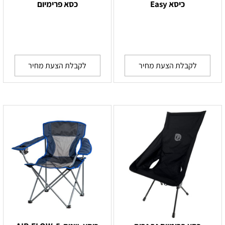
כיסא Easy
כסא פרימיום
לקבלת הצעת מחיר
לקבלת הצעת מחיר