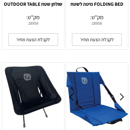
FOLDING BED מיטה לשטח
שולחן שטח OUTDOOR TABLE
מק"ט:
מק"ט:
28959
28958
לקבלת הצעת מחיר
לקבלת הצעת מחיר