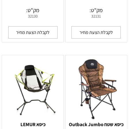
מק"ט:
מק"ט:
32130
32131
לקבלת הצעת מחיר
לקבלת הצעת מחיר
כיסא שטח Outback Jumbo
כיסא LEMUR