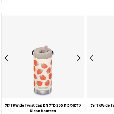
לקבלת הצעת מחיר