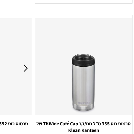
לקבלת הצעת מחיר