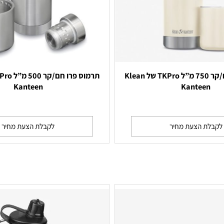
תרמוס פרו חם/קר 750 מ”ל TKPro של Klean
Kanteen
Kante
 הצעת מחיר
לקבלת הצעת מחיר