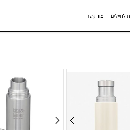
ילים
צור קשר