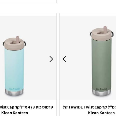
לקבלת הצעת מחיר