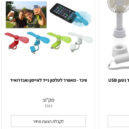
 USB
ווינד - מאוורר לטלפון נייד לאייפון ואנדרואיד
מק"ט:
1563