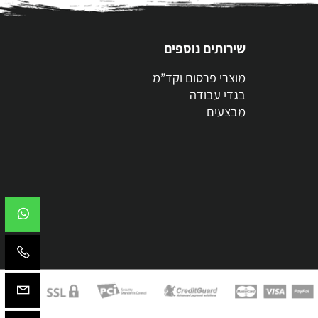
שירותים נוספים
מוצרי פרסום וקד”מ
בגדי עבודה
מבצעים