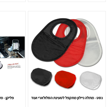
לקבלת הצעת מחיר
לקבלת