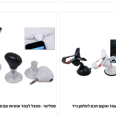
 הצעת מחיר
לקבלת הצעת מחיר