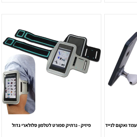
לקבלת הצעת מחיר