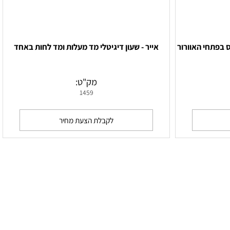
פתחי האוורור
אייר - שעון דיגיטלי מד מעלות ומד לחות באחד
מק"ט:
1459
לקבלת הצעת מחיר