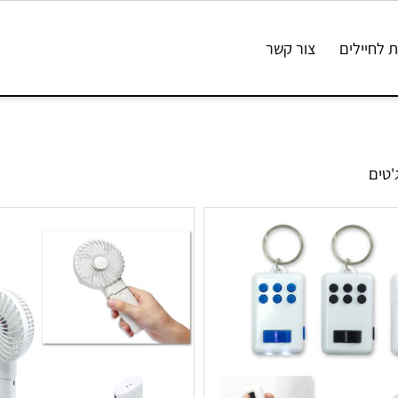
ילים
צור קשר