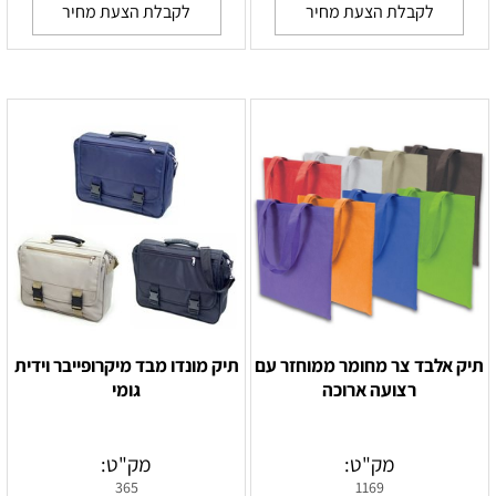
לקבלת הצעת מחיר
לקבלת הצעת מחיר
תיק אלבד צר מחומר ממוחזר עם
תיק מונדו מבד מיקרופייבר וידית
רצועה ארוכה
גומי
מק"ט:
מק"ט:
365
1169