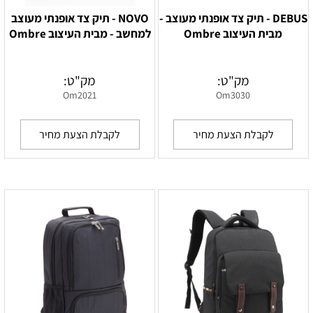
DEBUS - תיק צד אופנתי מעוצב -
NOVO - תיק צד אופנתי מעוצב
מבית העיצוב Ombre
למחשב - מבית העיצוב Ombre
מק"ט:
מק"ט:
Om2021
Om3030
לקבלת הצעת מחיר
לקבלת הצעת מחיר