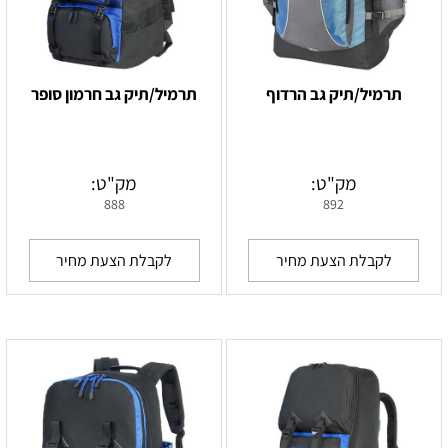
תרמיל/תיק גב הרדוף
תרמיל/תיק גב חרמון סופר
מק"ט:
מק"ט:
888
892
לקבלת הצעת מחיר
לקבלת הצעת מחיר