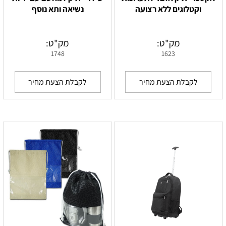
וקטלוגים ללא רצועה
נשיאה ותא נוסף
מק"ט:
מק"ט:
1748
1623
לקבלת הצעת מחיר
לקבלת הצעת מחיר