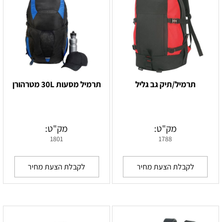
תרמיל/תיק גב גליל
תרמיל מסעות 30L מטרהורן
מק"ט:
מק"ט:
1801
1788
לקבלת הצעת מחיר
לקבלת הצעת מחיר