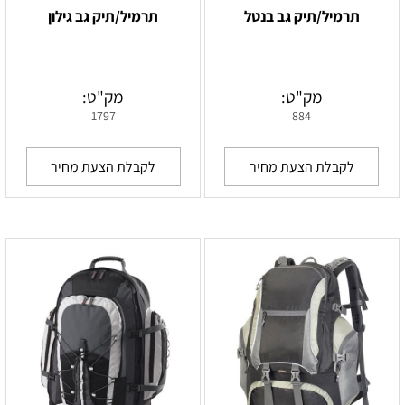
תרמיל/תיק גב בנטל
תרמיל/תיק גב גילון
מק"ט:
מק"ט:
1797
884
לקבלת הצעת מחיר
לקבלת הצעת מחיר