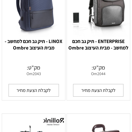
ENTERPRISE - תיק גב חכם
LINOX - תיק גב חכם למחשב -
למחשב - מבית העיצוב Ombre
מבית העיצוב Ombre
מק"ט:
מק"ט:
Om2043
Om2044
לקבלת הצעת מחיר
לקבלת הצעת מחיר