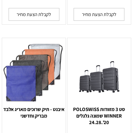
לקבלת הצעת מחיר
לקבלת הצעת מחיר
סט 3 מזוודות POLOSWISS
איבנט - תיק שרוכים מאריג אלבד
WINNER שמונה גלגלים
מבריק וחדשני
20'.24.28