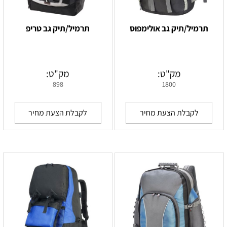
תרמיל/תיק גב אולימפוס
תרמיל/תיק גב טריפ
מק"ט:
מק"ט:
898
1800
לקבלת הצעת מחיר
לקבלת הצעת מחיר