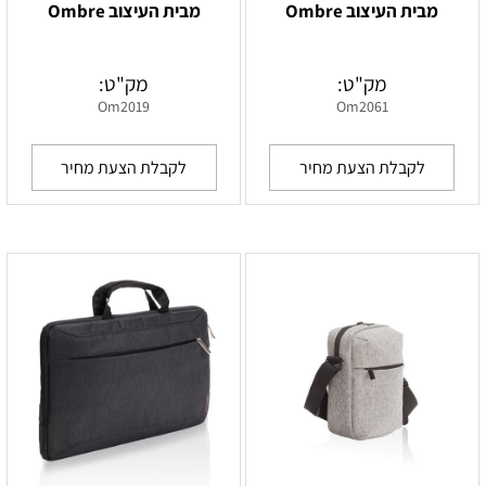
מבית העיצוב Ombre
מבית העיצוב Ombre
מק"ט:
מק"ט:
Om2019
Om2061
לקבלת הצעת מחיר
לקבלת הצעת מחיר