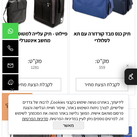
תיק כנס מבד קורדורה עם תא
פיילוט - תיק עלייה למטוס עם תיק
לסלולרי
מחשב אינטגרלי
מק"ט:
מק"ט:
✕
1281
359
לקבלת הצעת מחיר
לקבלת הצעת מחיר
לידיעתך, באתרנו נעשה שימוש בקבצי Cookies, לרבות של צדדים
שלישיים, לצורך ניתוח השימוש באתר, שיפור חוויית הגלישה והצגת
פרסום מותאם אישית. המשך גלישה באתר מהווה את הסכמתך לשימוש
זה. לפרטים נוספים ניתן לעיין במדיניות הפרטיות.
מדיניות הפרטיות
מאשר