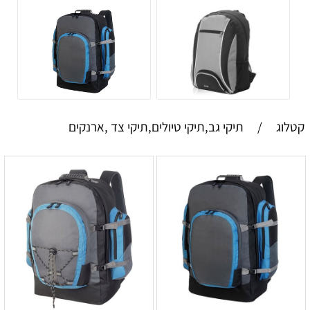
קטלוג
/
תיקי גב,תיקי טיולים,תיקי צד ,ארנקים