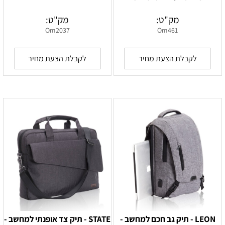
מק"ט:
מק"ט:
Om2037
Om461
לקבלת הצעת מחיר
לקבלת הצעת מחיר
LEON - תיק גב חכם למחשב -
STATE - תיק צד אופנתי למחשב -