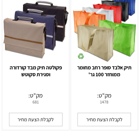
תיק אלבד סופר רחב מחומר
פקולטה תיק מבד קורדורה
ממוחזר 100 גר'
וסגירת סקוטש
מק"ט:
מק"ט:
681
1478
לקבלת הצעת מחיר
לקבלת הצעת מחיר