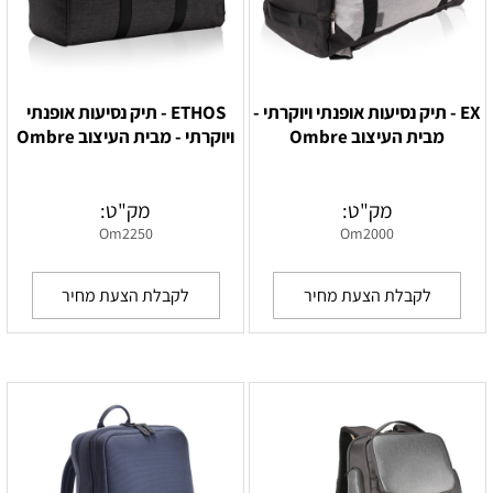
EX - תיק נסיעות אופנתי ויוקרתי -
ETHOS - תיק נסיעות אופנתי
מבית העיצוב Ombre
ויוקרתי - מבית העיצוב Ombre
מק"ט:
מק"ט:
Om2250
Om2000
לקבלת הצעת מחיר
לקבלת הצעת מחיר