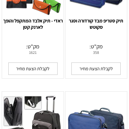
תיק סטריפ מבד קורדורה וסגר
ראדי - תיק אלבד המתקפל והופך
סקוטש
לארנק קטן
מק"ט:
מק"ט:
1621
358
לקבלת הצעת מחיר
לקבלת הצעת מחיר