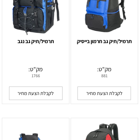
תרמיל/תיק גב חרמון בייסיק
תרמיל/תיק גב נגב
מק"ט:
מק"ט:
1766
881
לקבלת הצעת מחיר
לקבלת הצעת מחיר