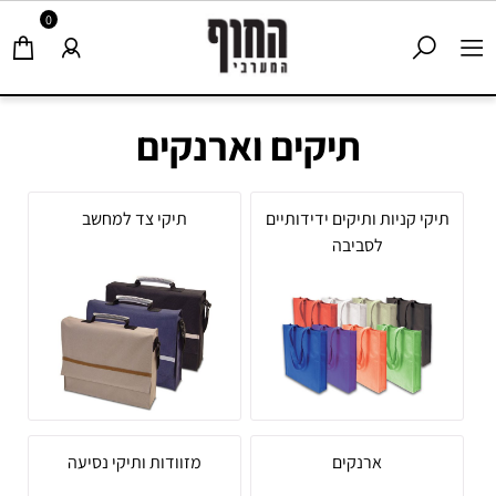
0
תיקים וארנקים
תיקי קניות ותיקים ידידותיים
תיקי צד למחשב
לסביבה
ארנקים
מזוודות ותיקי נסיעה