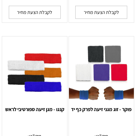
לקבלת הצעת מחיר
לקבלת הצעת מחיר
פוקר - זוג מגני זיעה לפרק כף יד
קנגו - מגן זיעה ספורטיבי לראש