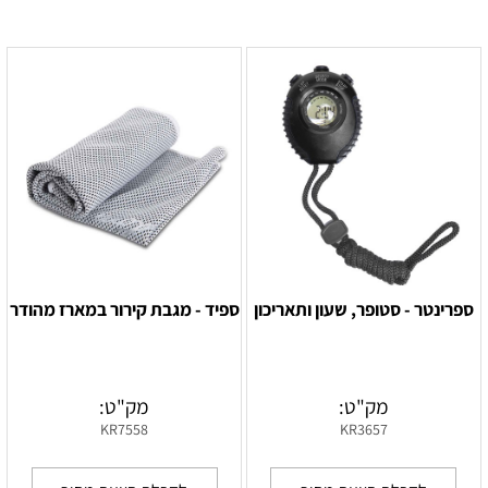
ספרינטר - סטופר, שעון ותאריכון
ספיד - מגבת קירור במארז מהודר
מק"ט:
מק"ט:
KR7558
KR3657