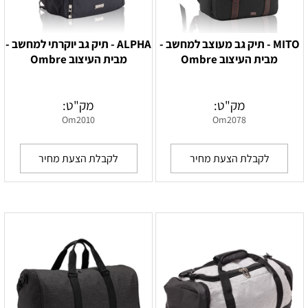
MITO - תיק גב מעוצב למחשב -
ALPHA - תיק גב יוקרתי למחשב -
מבית העיצוב Ombre
מבית העיצוב Ombre
מק"ט:
מק"ט:
Om2010
Om2078
לקבלת הצעת מחיר
לקבלת הצעת מחיר