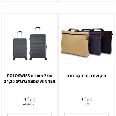
תיק ועידה מבד קורדורה
סט 2 מזוודות POLOSWISS
WINNER שמונה גלגלים 24,20
מק"ט:
מק"ט:
AP4452F
569