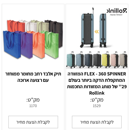
FLEX - 360 SPINNER המזוודה
תיק אלבד רחב מחומר ממוחזר
המתקפלת הדקה ביותר בעולם
עם רצועה ארוכה
29'' של מותג המזוודות החכמות
Rollink
מק"ט:
מק"ט:
1170
1529
לקבלת הצעת מחיר
לקבלת הצעת מחיר