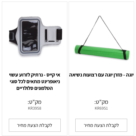
יוגה - מזרן יוגה עם רצועות נשיאה
אי קייס - נרתיק לזרוע עשוי
ניאופרינט מתאים לכל סוגי
הטלפונים סלולריים
מק"ט:
מק"ט:
KR3958
KR6951
לקבלת הצעת מחיר
לקבלת הצעת מחיר