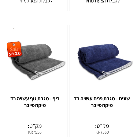
לקבלת הצעת מחיר
לקבלת הצעת מחיר
שונית - מגבת פנים עשויה בד
ריף - מגבת גוף עשויה בד
מיקרופייבר
מיקרופייבר
מק"ט:
מק"ט:
KR7550
KR7560