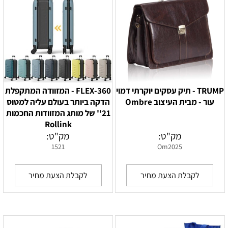
TRUMP - תיק עסקים יוקרתי דמוי
FLEX-360 - המזוודה המתקפלת
עור - מבית העיצוב Ombre
הדקה ביותר בעולם עליה למטוס
21'' של מותג המזוודות החכמות
Rollink
מק"ט:
מק"ט:
1521
Om2025
לקבלת הצעת מחיר
לקבלת הצעת מחיר