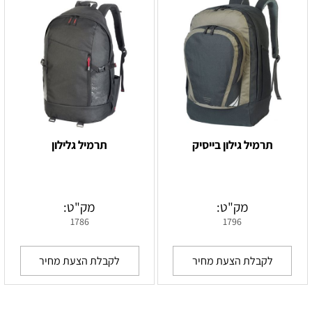
תרמיל גילון בייסיק
תרמיל גלילון
מק"ט:
מק"ט:
1786
1796
לקבלת הצעת מחיר
לקבלת הצעת מחיר