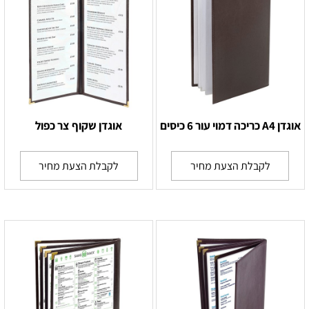
אוגדן A4 כריכה דמוי עור 6 כיסים
אוגדן שקוף צר כפול
לקבלת הצעת מחיר
לקבלת הצעת מחיר