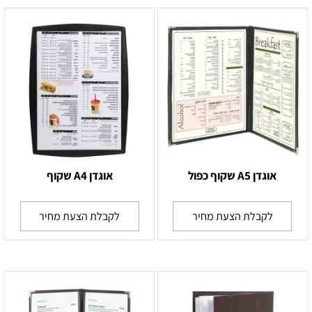
אוגדן A5 שקוף כפול
אוגדן A4 שקוף
לקבלת הצעת מחיר
לקבלת הצעת מחיר