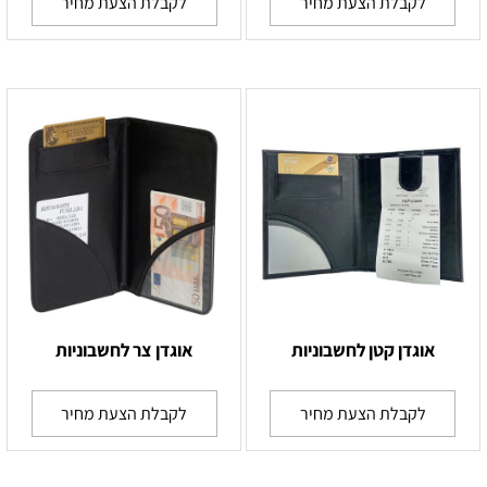
לקבלת הצעת מחיר
לקבלת הצעת מחיר
אוגדן קטן לחשבוניות
אוגדן צר לחשבוניות
לקבלת הצעת מחיר
לקבלת הצעת מחיר