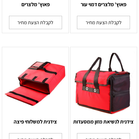
פאוץ' מלצרים דמוי עור
פאוץ' מלצרים
לקבלת הצעת מחיר
לקבלת הצעת מחיר
צידנית לנשיאת מזון ממסעדות
צידנית למשלוחי פיצה