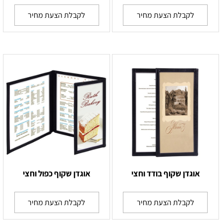
לקבלת הצעת מחיר
לקבלת הצעת מחיר
אוגדן שקוף בודד וחצי
אוגדן שקוף כפול וחצי
לקבלת הצעת מחיר
לקבלת הצעת מחיר