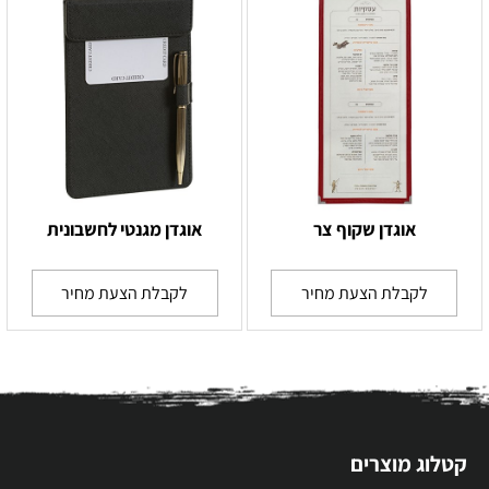
אוגדן שקוף צר
אוגדן מגנטי לחשבונית
לקבלת הצעת מחיר
לקבלת הצעת מחיר
קטלוג מוצרים