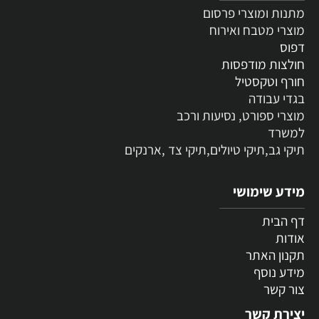
מתנות ומוצרי פרסום
מוצרי מטבח ואירוח
דפוס
חולצות מודפסות
חורף וטקסטיל
בגדי עבודה
מוצרי ספורט, נסיעות ורכב
למשרד
תיקי גב,תיקי טיולים,תיקי צד ,ארנקים
מידע שימושי
דף הבית
אודות
תקנון האתר
מידע נוסף
צור קשר
יצירת קשר