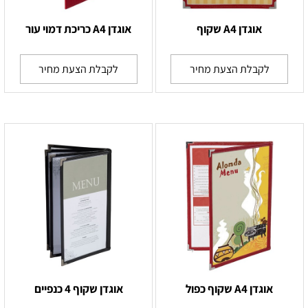
אוגדן A4 שקוף
אוגדן A4 כריכת דמוי עור
לקבלת הצעת מחיר
לקבלת הצעת מחיר
אוגדן A4 שקוף כפול
אוגדן שקוף 4 כנפיים