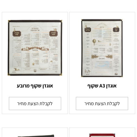
אוגדן A3 שקוף
אוגדן שקוף מרובע
לקבלת הצעת מחיר
לקבלת הצעת מחיר