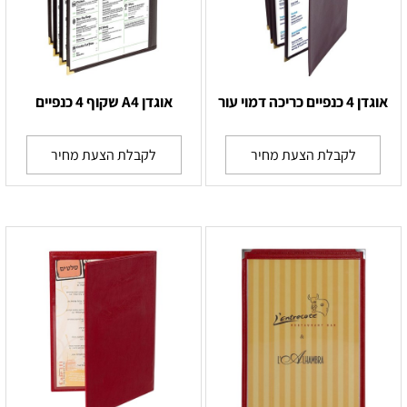
אוגדן 4 כנפיים כריכה דמוי עור
אוגדן A4 שקוף 4 כנפיים
לקבלת הצעת מחיר
לקבלת הצעת מחיר