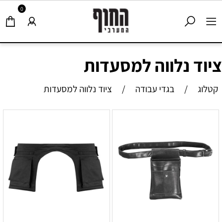
0
ציוד נלווה למסעדות
קטלוג
/
בגדי עבודה
/
ציוד נלווה למסעדות