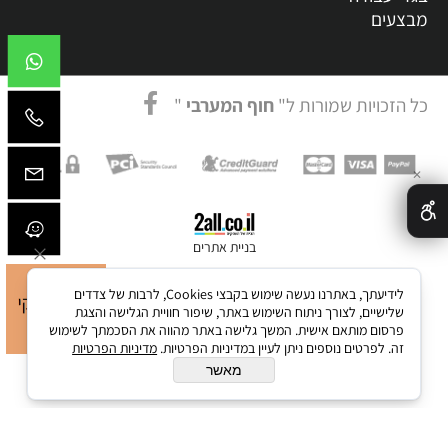
מבצעים
כל הזכויות שמורות ל"
חוף המערבי
"
✕
בניית אתרים
לידיעתך, באתרנו נעשה שימוש בקבצי Cookies, לרבות של צדדים
שלישיים, לצורך ניתוח השימוש באתר, שיפור חוויית הגלישה והצגת
פרסום מותאם אישית. המשך גלישה באתר מהווה את הסכמתך לשימוש
זה. לפרטים נוספים ניתן לעיין במדיניות הפרטיות.
מדיניות הפרטיות
מאשר