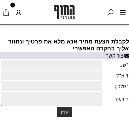
0
לקבלת הצעת מחיר אנא מלא את פרטיך ונחזור
אליך בהקדם האפשרי
צור קשר