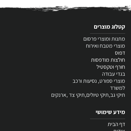
קטלוג מוצרים
מתנות ומוצרי פרסום
מוצרי מטבח ואירוח
דפוס
חולצות מודפסות
חורף וטקסטיל
בגדי עבודה
מוצרי ספורט, נסיעות ורכב
למשרד
תיקי גב,תיקי טיולים,תיקי צד ,ארנקים
מידע שימושי
דף הבית
אודות