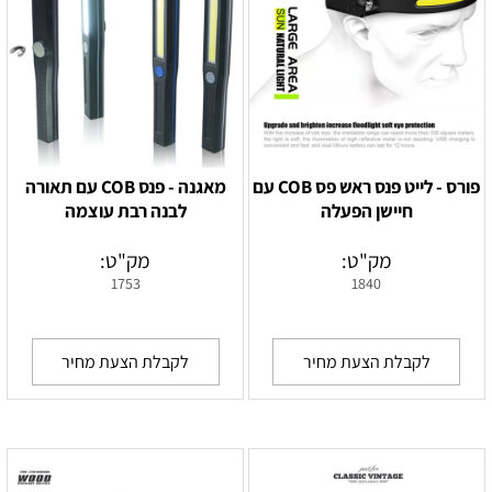
פורס - לייט פנס ראש פס COB עם
מאגנה - פנס COB עם תאורה
חיישן הפעלה
לבנה רבת עוצמה
מק"ט:
מק"ט:
1753
1840
לקבלת הצעת מחיר
לקבלת הצעת מחיר