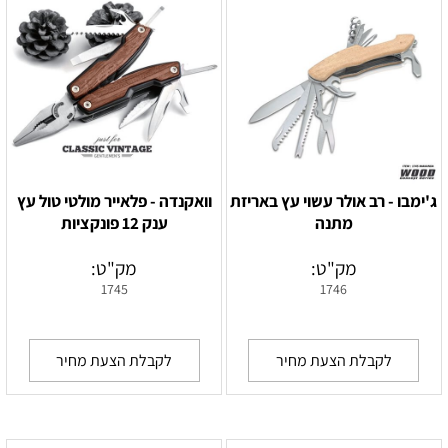
ג'ימבו - רב אולר עשוי עץ באריזת
וואקנדה - פלאייר מולטי טול עץ
מתנה
ענק 12 פונקציות
מק"ט:
מק"ט:
1745
1746
לקבלת הצעת מחיר
לקבלת הצעת מחיר