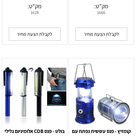
מק"ט:
מק"ט:
1628
1666
לקבלת הצעת מחיר
לקבלת הצעת מחיר
קומזיץ - פנס עששית נפתח עם
בולט - פנס COB אלומיניום גלילי