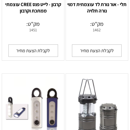
תלי - אור נורת לד עוצמתית דמוי
קרבון - לייט פנס CREE עוצמתי
נורה תלויה
ממתכת וקרבון
מק"ט:
מק"ט:
1451
1462
לקבלת הצעת מחיר
לקבלת הצעת מחיר