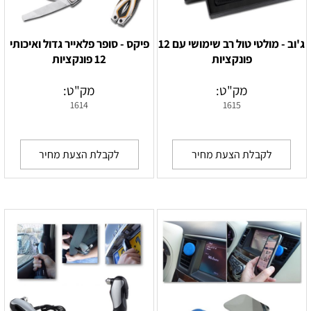
ג'וב - מולטי טול רב שימושי עם 12
פיקס - סופר פלאייר גדול ואיכותי
פונקציות
12 פונקציות
מק"ט:
מק"ט:
1614
1615
לקבלת הצעת מחיר
לקבלת הצעת מחיר