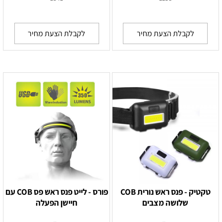
לקבלת הצעת מחיר
לקבלת הצעת מחיר
טקטיק - פנס ראש נורית COB
פורס - לייט פנס ראש פס COB עם
שלושה מצבים
חיישן הפעלה