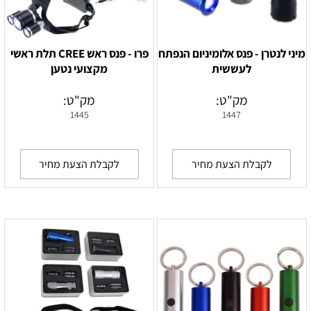
מיני לנטרן - פנס אלומיניום הנפתח
פרו - פנס ראש CREE תלת ראשי
לעששית
מקצועי נטען
מק"ט:
מק"ט:
1445
1447
לקבלת הצעת מחיר
לקבלת הצעת מחיר