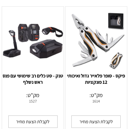
פיקס - סופר פלאייר גדול ואיכותי
טנק - סט כלים רב שימושי עם פנס
12 פונקציות
ראש נשלף
מק"ט:
מק"ט:
1527
1614
לקבלת הצעת מחיר
לקבלת הצעת מחיר