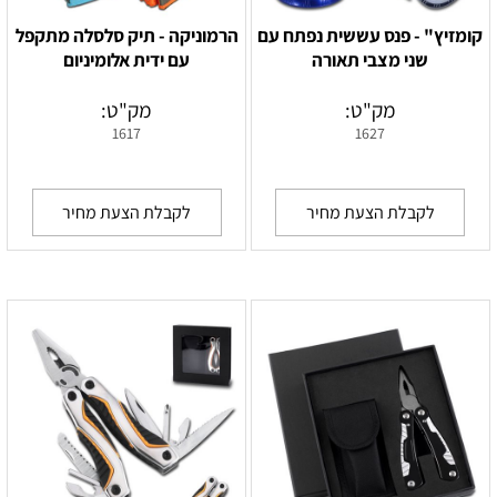
קומזיץ" - פנס עששית נפתח עם
הרמוניקה - תיק סלסלה מתקפל
שני מצבי תאורה
עם ידית אלומיניום
מק"ט:
מק"ט:
1617
1627
לקבלת הצעת מחיר
לקבלת הצעת מחיר