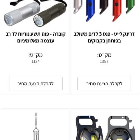
דרינק לייט - פנס 3 לדים משולב
קוברה - פנס תשע נוריות לד רב
בפותחן בקבוקים
עוצמה מאלומיניום
מק"ט:
מק"ט:
1134
1357
לקבלת הצעת מחיר
לקבלת הצעת מחיר