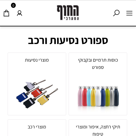
0
ספורט נסיעות ורכב
כוסות תרמיים ובקבוקי
מוצרי נסיעות
ספורט
תיקי רחצה, איפור ומוצרי
מוצרי רכב
טיפוח