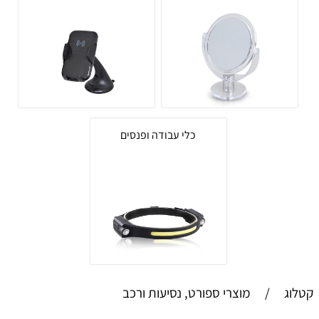
כלי עבודה ופנסים
קטלוג
/
מוצרי ספורט, נסיעות ורכב