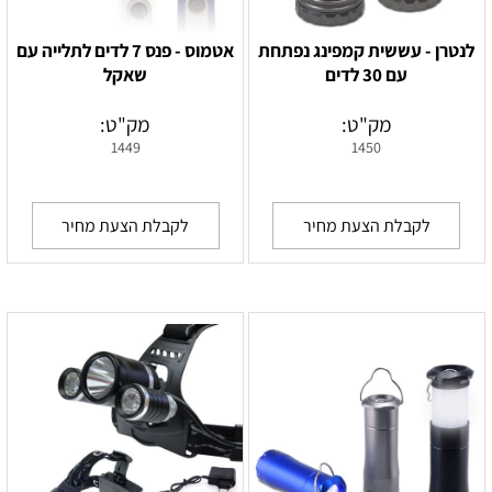
לנטרן - עששית קמפינג נפתחת
אטמוס - פנס 7 לדים לתלייה עם
עם 30 לדים
שאקל
מק"ט:
מק"ט:
1449
1450
לקבלת הצעת מחיר
לקבלת הצעת מחיר