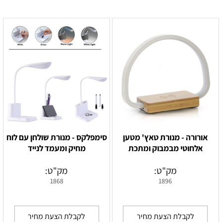
אורורה - מנורת טאץ' מטען
סימפלקס - מנורת שולחן עם לוח
אלחוטי מבמבוק ומתכת
מחיק ומעמד לנייד
מק"ט:
מק"ט:
1868
1896
לקבלת הצעת מחיר
לקבלת הצעת מחיר