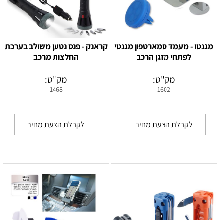
מגנטו - מעמד סמארטפון מגנטי
‏‏קראנק - פנס נטען משולב בערכת
לפתחי מזגן הרכב
החלצות מרכב
מק"ט:
מק"ט:
1468
1602
לקבלת הצעת מחיר
לקבלת הצעת מחיר