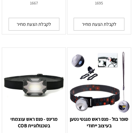
1667
1695
לקבלת הצעת מחיר
לקבלת הצעת מחיר
סופר בול - פנס ראש מגנטי נטען
מרינס - פנס ראש עוצמתי
בעיצוב ייחודי
בטכנולוגיית COB