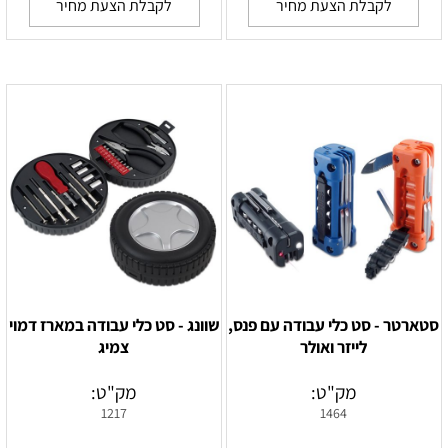
לקבלת הצעת מחיר
לקבלת הצעת מחיר
סטארטר - סט כלי עבודה עם פנס,
שוונג - סט כלי עבודה במארז דמוי
לייזר ואולר
צמיג
מק"ט:
מק"ט:
1217
1464