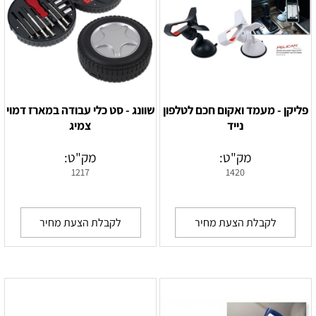
פליקן - מעמד ואקום חכם לטלפון
שוונג - סט כלי עבודה במארז דמוי
נייד
צמיג
מק"ט:
מק"ט:
1217
1420
לקבלת הצעת מחיר
לקבלת הצעת מחיר