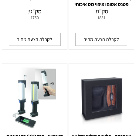
פטנט אטום וציפוי מט איכותי
מק"ט:
מק"ט:
1750
1831
לקבלת הצעת מחיר
לקבלת הצעת מחיר