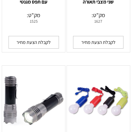
שני מצבי תאורה
עם תפס מגנטי
מק"ט:
מק"ט:
1525
1627
לקבלת הצעת מחיר
לקבלת הצעת מחיר