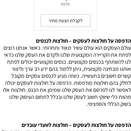
K570
לקבלת הצעת מחיר
הדפסה על חולצות לעסקים – חולצות לכנסים
עולם העסקים הוא עולם עשיר מאוד ותחרותי. כאשר אנחנו רוצים
לפתח את הקריירה המקצועית שלנו ולקדם את העסק שלנו כדאי
לנו להשתתף בכנסים מקצועיים. כנסים מקצועיים יכולים לפתח
אותנו מבחינה מקצועית, ניתן ללמוד בהם ידע רב ערך וליצור
קשרים חשובים בתעשייה. כשזה מגיע לכנסים עסקיים מקובל
לחלק בהם חולצות מודפסות. הדפסה על חולצות לעסקים יכולה
לאפשר לנו לפרסם את העסק שלנו שמימן את הכנס. חולצות אלו
מהוות כלי שיווקי חשוב לעסק שלנו ובכלל לתחום העיסוק שלנו
בשוק הכללי והספציפי.
הדפסה על חולצות לעסקים – חולצות לוועדי עובדים