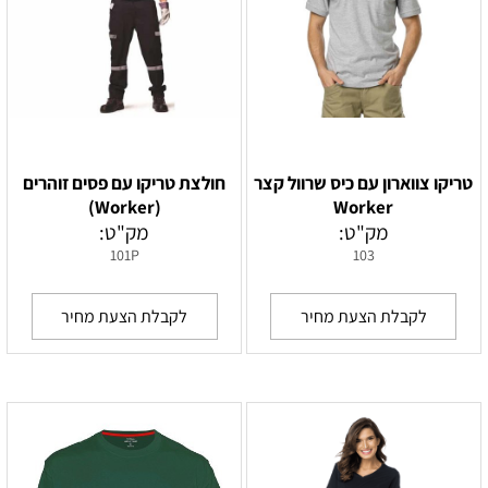
טריקו צווארון עם כיס שרוול קצר
חולצת טריקו עם פסים זוהרים
(Worker)
Worker
מק"ט:
מק"ט:
101P
103
לקבלת הצעת מחיר
לקבלת הצעת מחיר