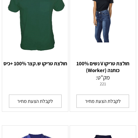
חולצת טריקו V נשים 100%
חולצת טריקו ש.קצר 100% +כיס
כותנה (Worker)
מק"ט:
221
לקבלת הצעת מחיר
לקבלת הצעת מחיר