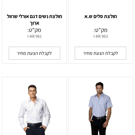
חולצת סלים ש.א
חולצת נשים דגם אורלי שרוול
ארוך
מק"ט:
מק"ט:
I-KR 961
I-KR 963
לקבלת הצעת מחיר
לקבלת הצעת מחיר