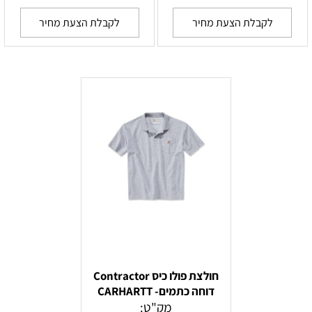
לקבלת הצעת מחיר
לקבלת הצעת מחיר
חולצת פולו כיס Contractor
דוחה כתמים- CARHARTT
מק"ט: