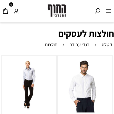
0
חולצות לעסקים
קטלוג
/
בגדי עבודה
/
חולצות