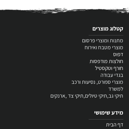
קטלוג מוצרים
מתנות ומוצרי פרסום
מוצרי מטבח ואירוח
דפוס
חולצות מודפסות
חורף וטקסטיל
בגדי עבודה
מוצרי ספורט, נסיעות ורכב
למשרד
תיקי גב,תיקי טיולים,תיקי צד ,ארנקים
מידע שימושי
דף הבית