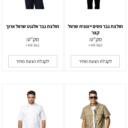
חולצת גבר פסים ייצוגית שרוול
חולצת גבר אלגנט שרוול ארוך
קצר
מק"ט:
מק"ט:
I-KR 962
I-KR 960
לקבלת הצעת מחיר
לקבלת הצעת מחיר