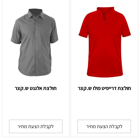
חולצת דרייפיט פולו ש.קצר
חולצת אלגנט ש.קצר
לקבלת הצעת מחיר
לקבלת הצעת מחיר