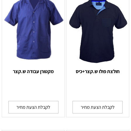
חולצת פולו ש.קצר+כיס
מקטורן עבודה ש.קצר
לקבלת הצעת מחיר
לקבלת הצעת מחיר