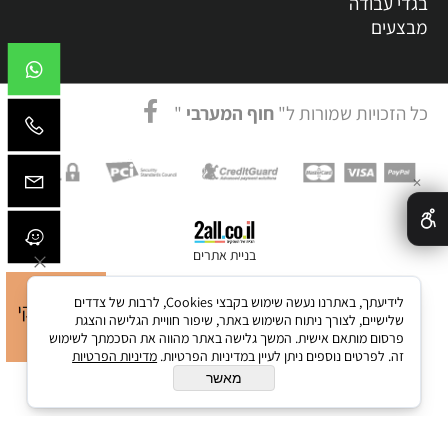
בגדי עבודה
מבצעים
כל הזכויות שמורות ל"
חוף המערבי
"
✕
בניית אתרים
לידיעתך, באתרנו נעשה שימוש בקבצי Cookies, לרבות של צדדים
שלישיים, לצורך ניתוח השימוש באתר, שיפור חוויית הגלישה והצגת
פרסום מותאם אישית. המשך גלישה באתר מהווה את הסכמתך לשימוש
זה. לפרטים נוספים ניתן לעיין במדיניות הפרטיות.
מדיניות הפרטיות
מאשר