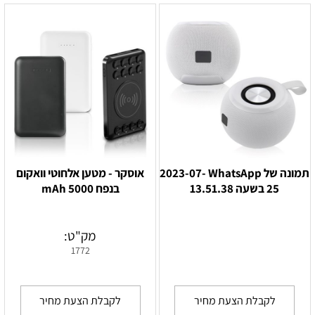
תמונה של WhatsApp‏ 2023-07-
אוסקר - מטען אלחוטי וואקום
25 בשעה 13.51.38
בנפח 5000 mAh
מק"ט:
1772
לקבלת הצעת מחיר
לקבלת הצעת מחיר