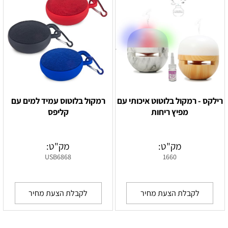
רילקס - רמקול בלוטוט איכותי עם
רמקול בלוטוס עמיד למים עם
מפיץ ריחות
קליפס
מק"ט:
מק"ט:
USB6868
1660
לקבלת הצעת מחיר
לקבלת הצעת מחיר