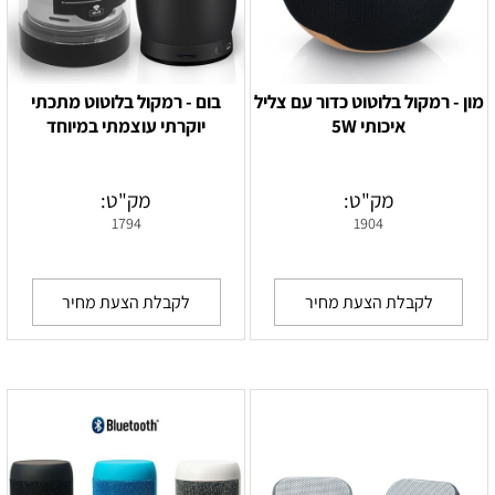
מון - רמקול בלוטוט כדור עם צליל
בום - רמקול בלוטוט מתכתי
איכותי 5W
יוקרתי עוצמתי במיוחד
מק"ט:
מק"ט:
1794
1904
לקבלת הצעת מחיר
לקבלת הצעת מחיר