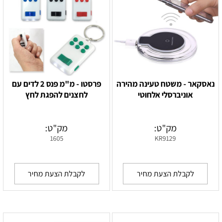
נאסקאר - משטח טעינה מהירה
פרסטו - מ"מ פנס 2 לדים עם
אוניברסלי אלחוטי
לחצנים להפגת לחץ
מק"ט:
מק"ט:
1605
KR9129
לקבלת הצעת מחיר
לקבלת הצעת מחיר