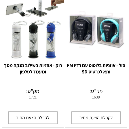
סול - אוזניות בלוטוט עם רדיו FM
רוק - אוזניות בשילוב מנקה מסך
ותא לכרטיס SD
ומעמד לטלפון
מק"ט:
מק"ט:
1721
1639
לקבלת הצעת מחיר
לקבלת הצעת מחיר