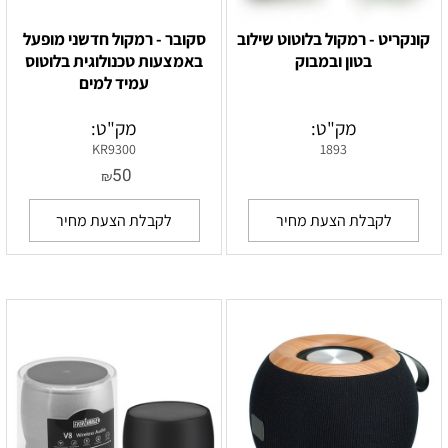
קונקריט - רמקול בלוטוט שילוב
סקובר - רמקול חדשני מופעל
בטון ובמבוק
באמצעות טכנולוגית בלוטוס
עמיד למים
מק"ט:
מק"ט:
KR9300
1893
50
₪
לקבלת הצעת מחיר
לקבלת הצעת מחיר