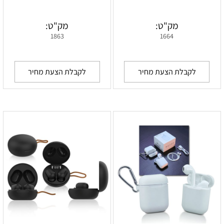
מק"ט:
מק"ט:
1863
1664
לקבלת הצעת מחיר
לקבלת הצעת מחיר