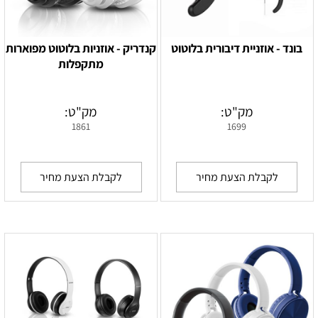
בונד - אוזניית דיבורית בלוטוט
קנדריק - אוזניות בלוטוט מפוארות
מתקפלות
מק"ט:
מק"ט:
1861
1699
לקבלת הצעת מחיר
לקבלת הצעת מחיר