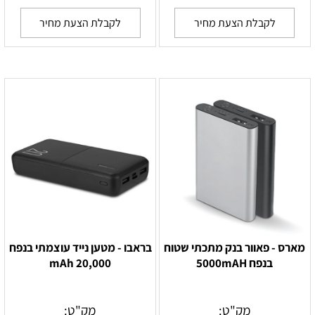
לקבלת הצעת מחיר
לקבלת הצעת מחיר
מארס - פאוור בנק מתכתי שטוח
בראבו - מטען נייד עוצמתי בנפח
בנפח 5000mAH
20,000 mAh
מק"ט:
מק"ט: