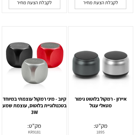
לקבלת הצעת מחיר
לקבלת הצעת מחיר
איירון - רמקול בלוטוט גימור
קיוב - מיני רמקול עוצמתי במיוחד
מטאלי עגול
בטכנולוגיית בלוטוס, עוצמת שמע
3W
מק"ט:
מק"ט:
KR9181
1895