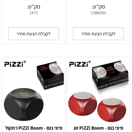
מק"ט:
מק"ט:
1473
USB6065
לקבלת הצעת מחיר
לקבלת הצעת מחיר
פיצי בום - PiZZi Boom זוג
פיצי בום - PiZZi Boom רמקול