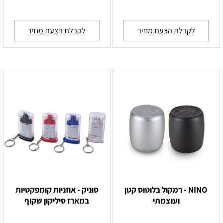
לקבלת הצעת מחיר
לקבלת הצעת מחיר
NINO - רמקול בלוטוס קטן
סוניק - אוזניות קומפקטיות
ועוצמתי
במארז סיליקון שקוף