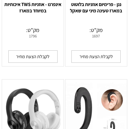
ננן - פרימיום אוזניות בלוטוט
אינפרנו - אוזניות TWS איכותיות
במארז טעינה מיני עם שאקל
במיוחד במארז
מק"ט:
מק"ט:
1796
1697
לקבלת הצעת מחיר
לקבלת הצעת מחיר