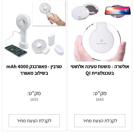
אולטרה - משטח טעינה אלחוטי
טורבין - פאוורבנק 4000 mAh
בטכנולוגיית QI
בשילוב מאוורר
מק"ט:
מק"ט:
1655
1645
לקבלת הצעת מחיר
לקבלת הצעת מחיר