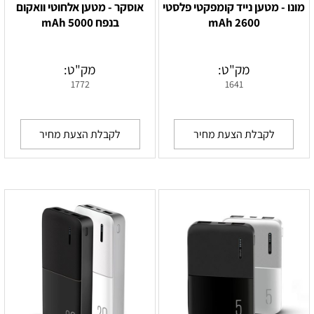
מונו - מטען נייד קומפקטי פלסטי
אוסקר - מטען אלחוטי וואקום
2600 mAh
בנפח 5000 mAh
מק"ט:
מק"ט:
1772
1641
לקבלת הצעת מחיר
לקבלת הצעת מחיר