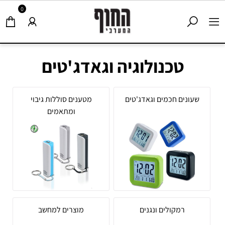
0
טכנולוגיה וגאדג'טים
שעונים חכמים וגאדג'טים
מטענים סוללות גיבוי
ומתאמים
רמקולים ונגנים
מוצרים למחשב