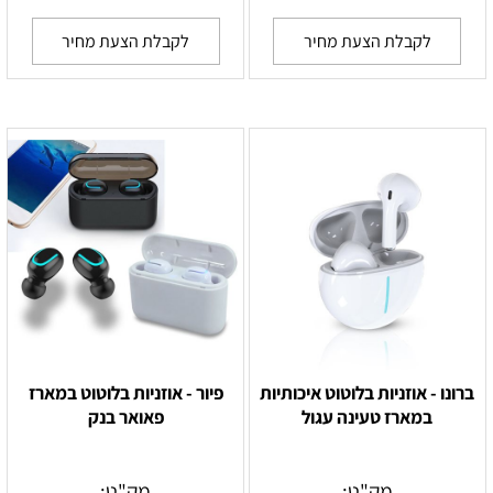
לקבלת הצעת מחיר
לקבלת הצעת מחיר
ברונו - אוזניות בלוטוט איכותיות
פיור - אוזניות בלוטוט במארז
במארז טעינה עגול
פאואר בנק
מק"ט:
מק"ט: