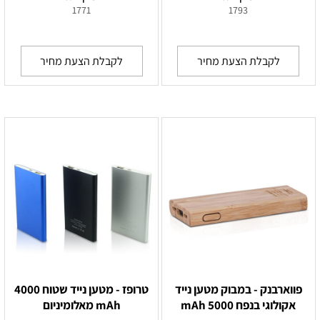
1771
1793
לקבלת הצעת מחיר
לקבלת הצעת מחיר
פווארבנק - במבוק מטען נייד
טרופז - מטען נייד שטוח 4000
אקולוגי בנפח 5000 mAh
mAh מאלומיניום