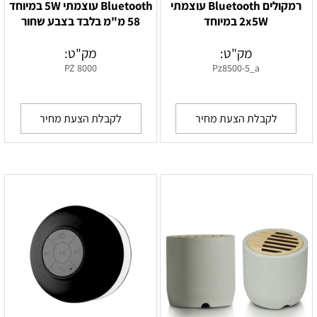
רמקולים Bluetooth עוצמתי
Bluetooth עוצמתי 5W במיוחד
2x5W במיוחד
58 מ"מ בלבד בצבע שחור
מק"ט:
מק"ט:
PZ 8000
Pz8500-5_a
לקבלת הצעת מחיר
לקבלת הצעת מחיר