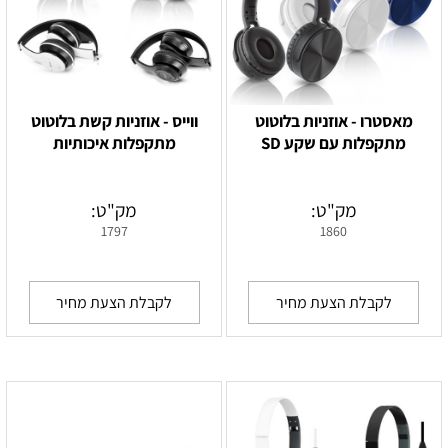
מאסטרו - אוזניות בלוטוט
ווייס - אוזניות קשת בלוטוט
מתקפלות עם שקע SD
מתקפלות איכותיות
מק"ט:
מק"ט:
1797
1860
לקבלת הצעת מחיר
לקבלת הצעת מחיר