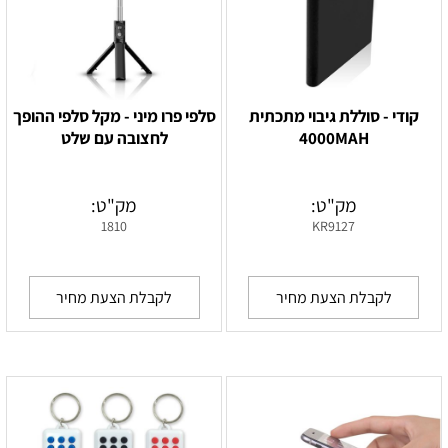
קודי - סוללת גיבוי מתכתית
סלפי פרו מיני - מקל סלפי ההופך
4000MAH
לחצובה עם שלט
מק"ט:
מק"ט:
1810
KR9127
לקבלת הצעת מחיר
לקבלת הצעת מחיר