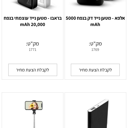
אלפא - מטען נייד דק בנפח 5000
בראבו - מטען נייד עוצמתי בנפח
20,000 mAh
mAh
מק"ט:
מק"ט:
1771
1769
לקבלת הצעת מחיר
לקבלת הצעת מחיר