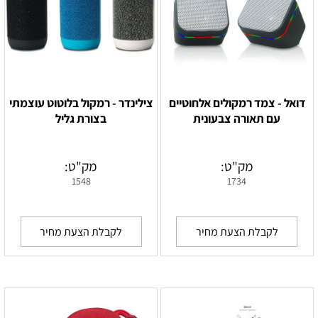
דואל - צמד רמקולים אלחוטיים
צילינדר - רמקול בלוטוט עוצמתי
עם תאורה צבעונית
בצורת גליל
מק"ט:
מק"ט:
1548
1734
לקבלת הצעת מחיר
לקבלת הצעת מחיר