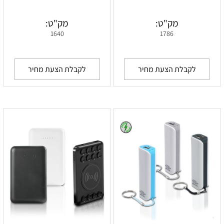
מק"ט:
מק"ט:
1640
1786
לקבלת הצעת מחיר
לקבלת הצעת מחיר