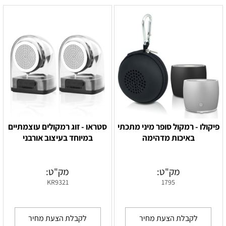
פיקולו - רמקול סופר מיני מתכתי
סטראו - זוג רמקולים עוצמתיים
באיכות מדהימה
במיוחד בעיצוב אורבני
מק"ט:
מק"ט:
KR9321
1795
לקבלת הצעת מחיר
לקבלת הצעת מחיר