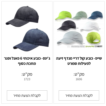
שייפ- כובע קול דריי מנדף זיעה
ג'ינס- כובע איכותי 6 פאנל וסגר
לפעילות ספורט
מתכת כסוף
מק"ט:
מק"ט:
1723
1606
לקבלת הצעת מחיר
לקבלת הצעת מחיר