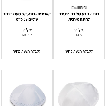
דזרט- כובע קול דריי ליגיונר
קאריבים - כובע קש מעוצב רחב
להגנה מירבית
שוליים 59 ס"מ
מק"ט:
מק"ט:
KR2217
1329
לקבלת הצעת מחיר
לקבלת הצעת מחיר