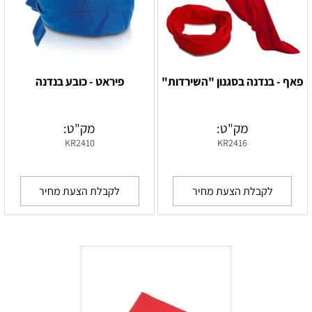
פאף - בנדנה בסגנון "השירדות"
פיראט - כובע בנדנה
מק"ט:
מק"ט:
KR2410
KR2416
לקבלת הצעת מחיר
לקבלת הצעת מחיר