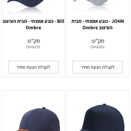
JOHN - כובע אופנתי - מבית
Bill - כובע אופנתי - מבית העיצוב
העיצוב Ombre
Ombre
מק"ט:
מק"ט:
Om6135
Om6162
לקבלת הצעת מחיר
לקבלת הצעת מחיר