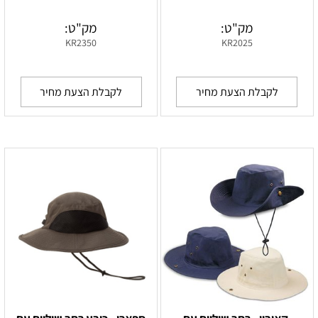
מק"ט:
מק"ט:
KR2350
KR2025
לקבלת הצעת מחיר
לקבלת הצעת מחיר