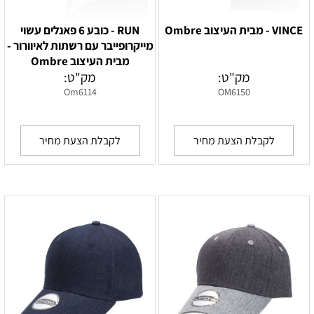
VINCE - מבית העיצוב Ombre
RUN - כובע 6 פאנלים עשוי
מייקרופייבר עם רשתות לאיוורור -
מבית העיצוב Ombre
מק"ט:
מק"ט:
Om6114
OM6150
לקבלת הצעת מחיר
לקבלת הצעת מחיר