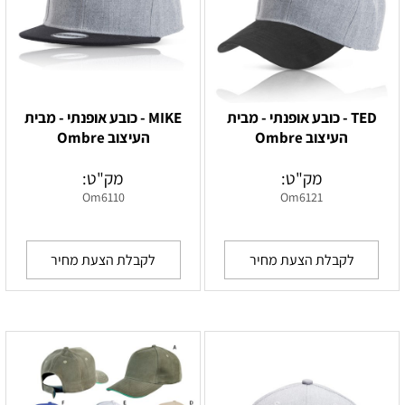
TED - כובע אופנתי - מבית
MIKE - כובע אופנתי - מבית
העיצוב Ombre
העיצוב Ombre
מק"ט:
מק"ט:
Om6110
Om6121
לקבלת הצעת מחיר
לקבלת הצעת מחיר