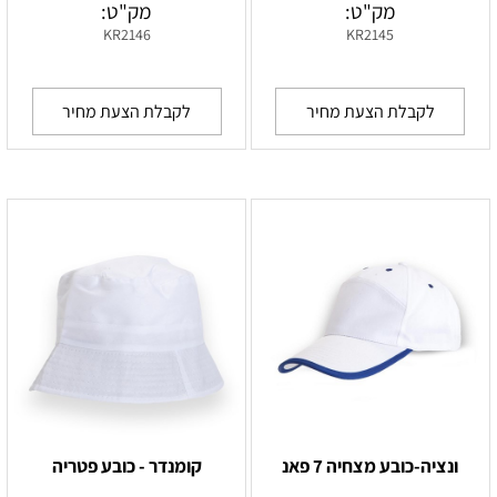
מק"ט:
מק"ט:
KR2146
KR2145
לקבלת הצעת מחיר
לקבלת הצעת מחיר
ונציה-כובע מצחיה 7 פאנ
קומנדר - כובע פטריה