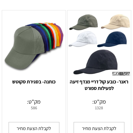
ראנר- כובע קול דריי מנדף זיעה
כותנה- בסגירת סקוטש
לפעילות ספורט
מק"ט:
מק"ט:
586
1328
לקבלת הצעת מחיר
לקבלת הצעת מחיר