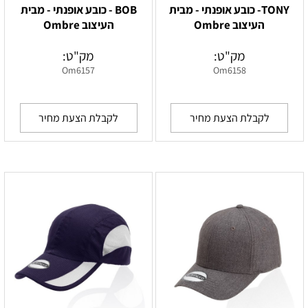
TONY- כובע אופנתי - מבית
BOB - כובע אופנתי - מבית
העיצוב Ombre
העיצוב Ombre
מק"ט:
מק"ט:
Om6157
Om6158
לקבלת הצעת מחיר
לקבלת הצעת מחיר