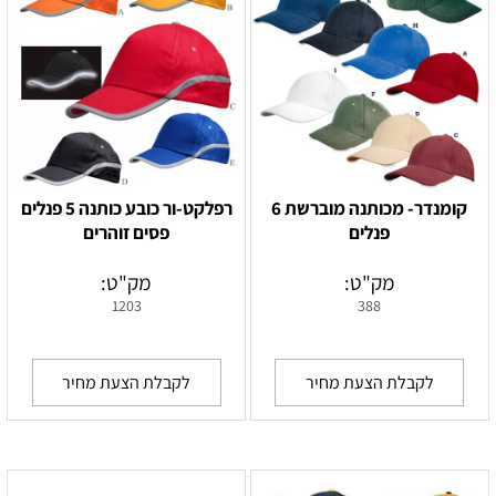
קומנדר- מכותנה מוברשת 6
רפלקט-ור כובע כותנה 5 פנלים
פנלים
פסים זוהרים
מק"ט:
מק"ט:
1203
388
לקבלת הצעת מחיר
לקבלת הצעת מחיר