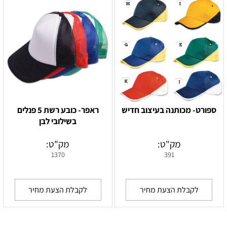
ספורט- מכותנה בעיצוב חדיש
ראפר- כובע רשת 5 פנלים
בשילובי לבן
מק"ט:
מק"ט:
1370
391
לקבלת הצעת מחיר
לקבלת הצעת מחיר