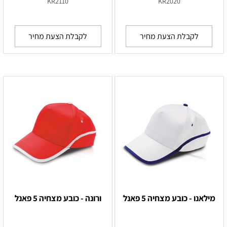
KR2110
KR2020
לקבלת הצעת מחיר
לקבלת הצעת מחיר
מילאנו - כובע מצחיה 5 פאנל
ורונה - כובע מצחיה 5 פאנל