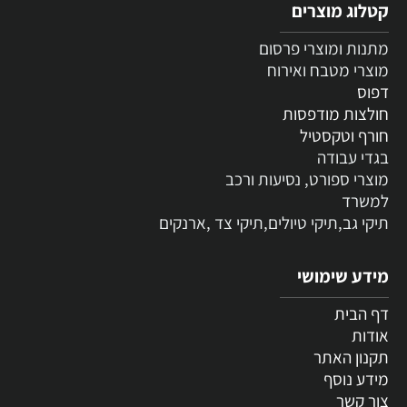
קטלוג מוצרים
מתנות ומוצרי פרסום
מוצרי מטבח ואירוח
דפוס
חולצות מודפסות
חורף וטקסטיל
בגדי עבודה
מוצרי ספורט, נסיעות ורכב
למשרד
תיקי גב,תיקי טיולים,תיקי צד ,ארנקים
מידע שימושי
דף הבית
אודות
תקנון האתר
מידע נוסף
צור קשר