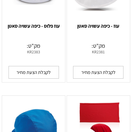
עוז - כיפה עשויה סאטן
עוז פלוס - כיפה עשויה סאטן
מק"ט:
מק"ט:
KR2383
KR2381
לקבלת הצעת מחיר
לקבלת הצעת מחיר