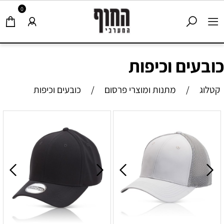
0
כובעים וכיפות
קטלוג
/
מתנות ומוצרי פרסום
/
כובעים וכיפות