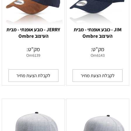
JIM - כובע אופנתי - מבית
JERRY - כובע אופנתי - מבית
העיצוב Ombre
העיצוב Ombre
מק"ט:
מק"ט:
Om6139
Om6143
לקבלת הצעת מחיר
לקבלת הצעת מחיר