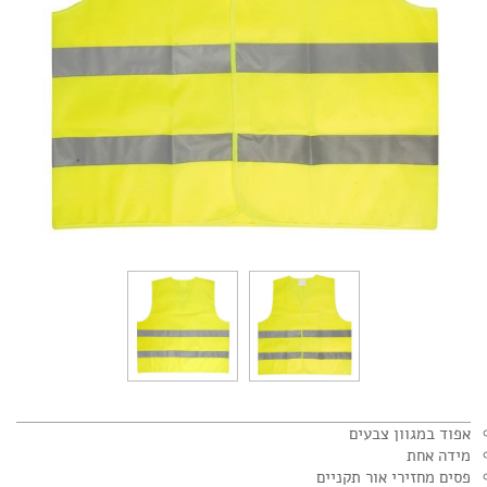
אפוד במגוון צבעים
מידה אחת
פסים מחזירי אור תקניים