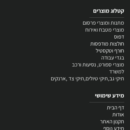
קטלוג מוצרים
מתנות ומוצרי פרסום
מוצרי מטבח ואירוח
דפוס
חולצות מודפסות
חורף וטקסטיל
בגדי עבודה
מוצרי ספורט, נסיעות ורכב
למשרד
תיקי גב,תיקי טיולים,תיקי צד ,ארנקים
מידע שימושי
דף הבית
אודות
תקנון האתר
מידע נוסף