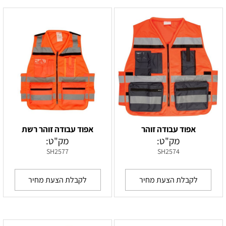
אפוד עבודה זוהר
אפוד עבודה זוהר רשת
מק"ט:
מק"ט:
SH2577
SH2574
לקבלת הצעת מחיר
לקבלת הצעת מחיר