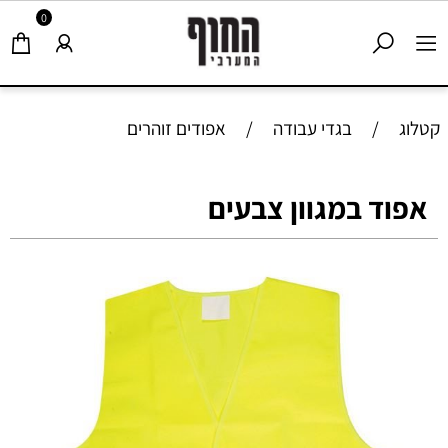
0
קטלוג
/
בגדי עבודה
/
אפודים זוהרים
אפוד במגוון צבעים