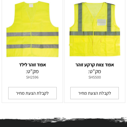
אפוד צוות קרקע זוהר
אפוד זוהר לילד
מק"ט:
מק"ט:
SH2596
SH5500
לקבלת הצעת מחיר
לקבלת הצעת מחיר