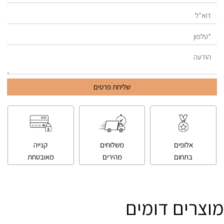
אלופים
משלוחים
קנייה
בתחום
מהירים
מאובטחת
מוצרים דומים