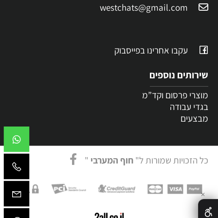
westchats@gmail.com
עקבו אחרינו בפייסבוק
שירותים נוספים
מוצרי פרסום וקד”מ
בגדי עבודה
מבצעים
כל הזכויות שמורות ל"
חוף המערבי
"
✕