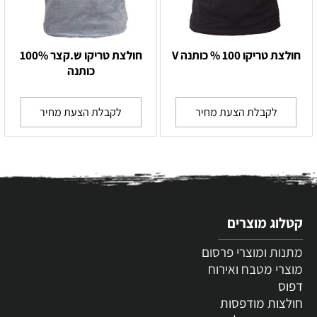
חולצת טריקו 100 % כותנה V
חולצת טריקו ש.קצר 100%
כותנה
לקבלת הצעת מחיר
לקבלת הצעת מחיר
קטלוג מוצרים
מתנות ומוצרי פרסום
מוצרי מטבח ואירוח
דפוס
חולצות מודפסות