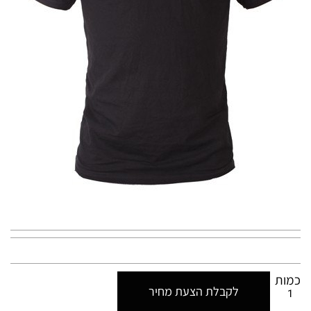
כמות
לקבלת הצעת מחיר