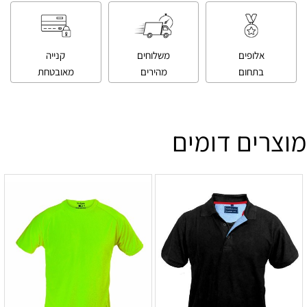
אלופים
משלוחים
קנייה
בתחום
מהירים
מאובטחת
מוצרים דומים