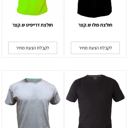
חולצת פולו ש.קצר
חולצת דרייפיט ש.קצר
לקבלת הצעת מחיר
לקבלת הצעת מחיר