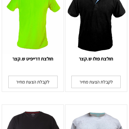
חולצת פולו ש.קצר
חולצת דרייפיט ש.קצר
לקבלת הצעת מחיר
לקבלת הצעת מחיר