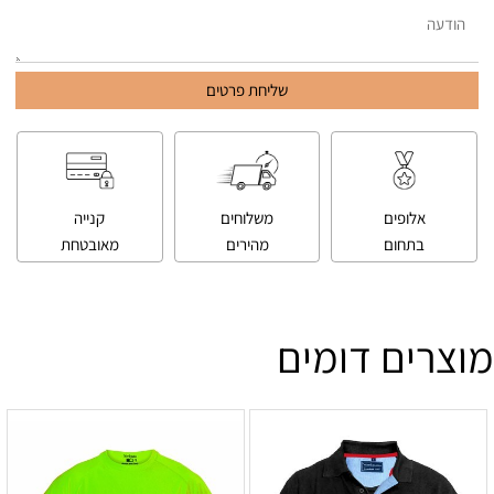
אלופים
משלוחים
קנייה
בתחום
מהירים
מאובטחת
מוצרים דומים