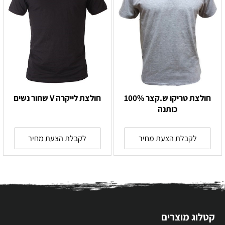
חולצת טריקו ש.קצר 100%
חולצת לייקרה V שחור נשים
כותנה
לקבלת הצעת מחיר
לקבלת הצעת מחיר
קטלוג מוצרים