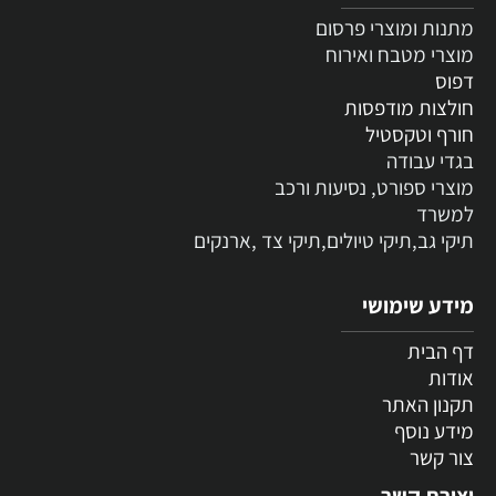
מתנות ומוצרי פרסום
מוצרי מטבח ואירוח
דפוס
חולצות מודפסות
חורף וטקסטיל
בגדי עבודה
מוצרי ספורט, נסיעות ורכב
למשרד
תיקי גב,תיקי טיולים,תיקי צד ,ארנקים
מידע שימושי
דף הבית
אודות
תקנון האתר
מידע נוסף
צור קשר