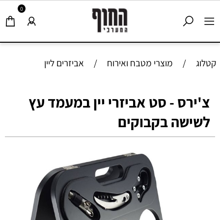
0
קטלוג
/
מוצרי מטבח ואירוח
/
אביזרים ליין
צ'ירס - סט אביזרי יין במעמד עץ
לשישה בקבוקים