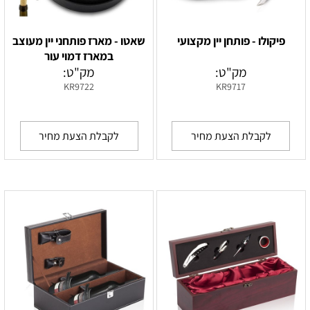
פיקולו - פותחן יין מקצועי
שאטו - מארז פותחני יין מעוצב
במארז דמוי עור
מק"ט:
מק"ט:
KR9722
KR9717
לקבלת הצעת מחיר
לקבלת הצעת מחיר