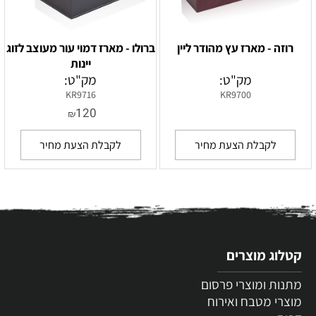
רוזה - מארז עץ מהודר ליין
ברולו - מארז דמוי עור מעוצב לזוג
יינות
מק"ט:
מק"ט:
KR9716
KR9700
120
₪
לקבלת הצעת מחיר
לקבלת הצעת מחיר
קטלוג מוצרים
מתנות ומוצרי פרסום
מוצרי מטבח ואירוח