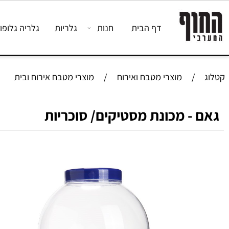
דף הבית
חנות
גלריות
גלריה גלופות לחי
/
מוצרי מטבח ואירוח
/
מוצרי מטבח אירוח ובית
 - מכונת מסטיקים/ סוכריות