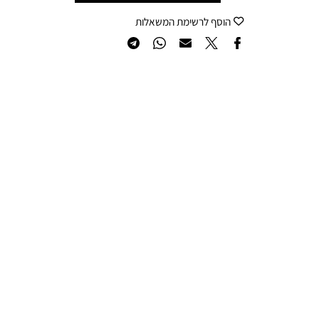
הוסף לרשימת המשאלות