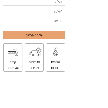
אלופים
משלוחים
קנייה
בתחום
מהירים
מאובטחת