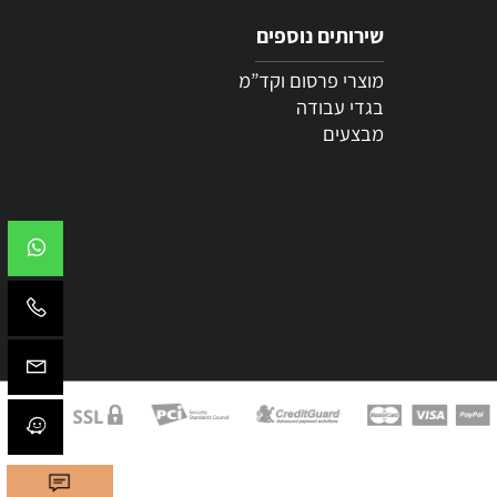
שירותים נוספים
מוצרי פרסום וקד”מ
בגדי עבודה
מבצעים